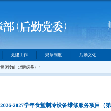
党建工作
规章制度
后勤文化
后勤保障部（后勤党委）！
2026-2027学年食堂制冷设备维修服务项目（