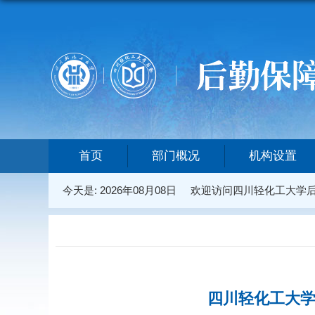
首页
部门概况
机构设置
今天是:
2026年08月08日
欢迎访问四川轻化工大学
四川轻化工大学