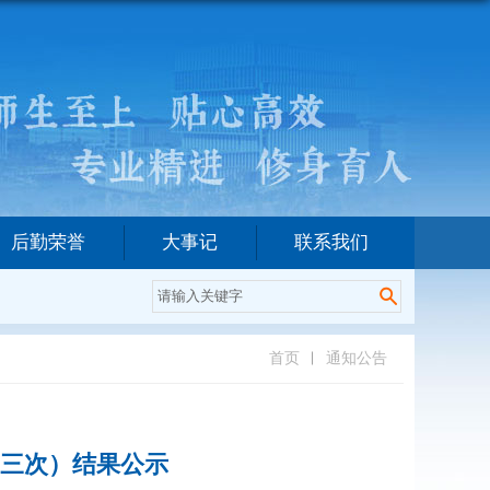
后勤荣誉
大事记
联系我们
首页
通知公告
第三次）结果公示