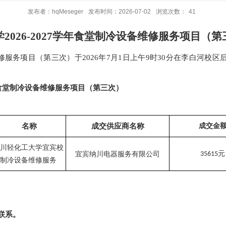
发布者：hqMeseger
发布时间：2026-07-02
浏览次数：
41
学
2026-2027学年食堂制冷设备维修服务项目（
备维修服务项目（第三次）于
2026年7月1日上午9时30分在
李白河校区
7学年食堂制冷设备维修服务项目（第三次）
成交金
名称
成交供应商名称
川轻化工大学
宜宾
校
宜宾纳川电器服务有限公司
元
35615
制冷设备维修服务
联系。