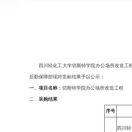
四川轻化工大学切斯特学院办公场所改造工
后勤保障部
现对竞标结果予以公示：
一、
项目名称：
切斯特学院办公场所改造工程
二、
采购结果
序号
四川轻