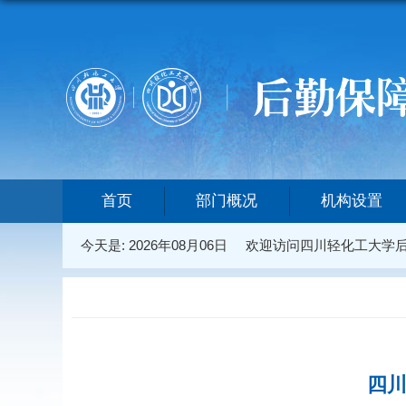
首页
部门概况
机构设置
今天是:
2026年08月06日
欢迎访问四川轻化工大学
四川