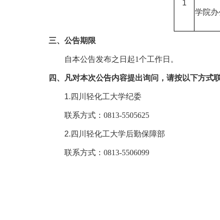
1
学院办
三、公告期限
自本公告发布之日起
1个工作日。
四、凡对本次公告内容提出询问，请按以下方式
1.四川轻化工大学纪委
联系方式：
0813-5505625
2.四川轻化工大学后勤保障部
联系方式：
0813-5506099