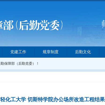
党建工作
规章制度
后勤文化
后勤保障部（后勤党委）！
轻化工大学 切斯特学院办公场所改造工程结