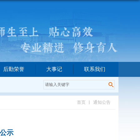
后勤荣誉
大事记
联系我们
首页
通知公告
果公示