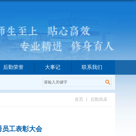
后勤荣誉
大事记
联系我们
首页
后勤风采
秀员工表彰大会