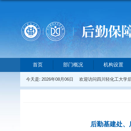
首页
部门概况
机构设置
今天是:
2026年08月06日
欢迎访问四川轻化工大学
后勤基建处、