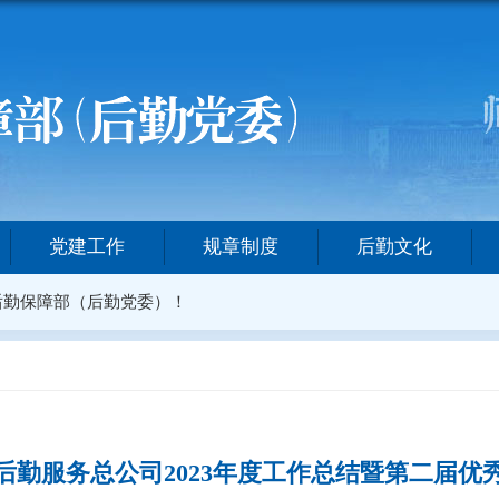
党建工作
规章制度
后勤文化
后勤保障部（后勤党委）！
后勤服务总公司2023年度工作总结暨第二届优