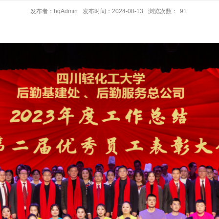
发布者：hqAdmin
发布时间：2024-08-13
浏览次数：
91