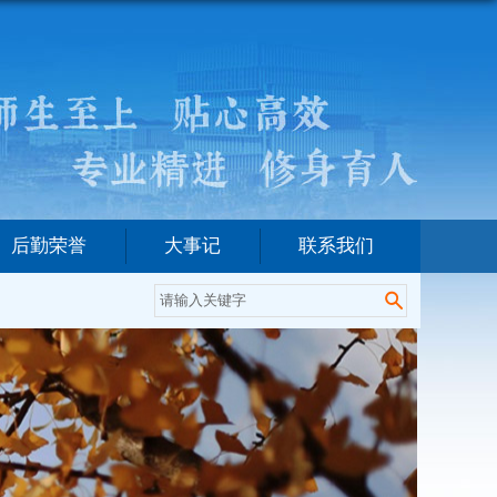
后勤荣誉
大事记
联系我们