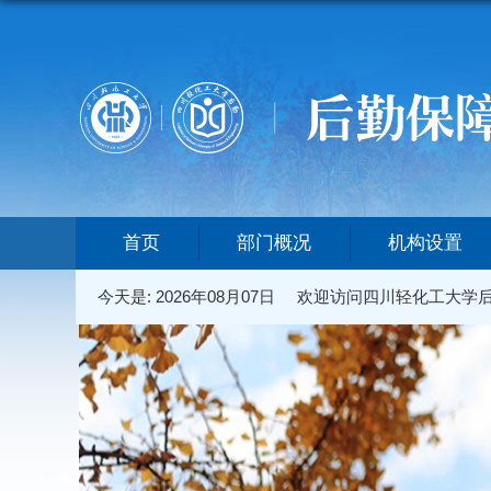
首页
部门概况
机构设置
今天是:
2026年08月07日
欢迎访问四川轻化工大学