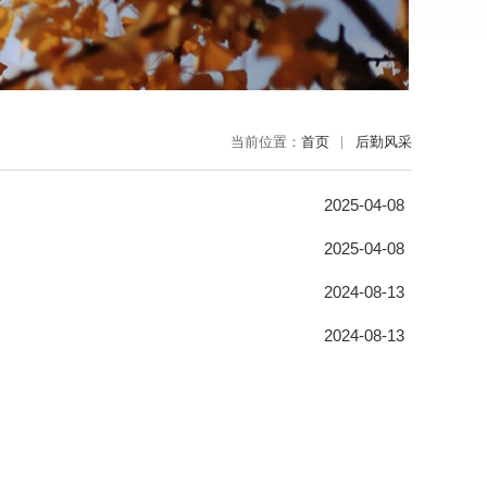
当前位置：
首页
后勤风采
！
2025-04-08
2025-04-08
2024-08-13
2024-08-13